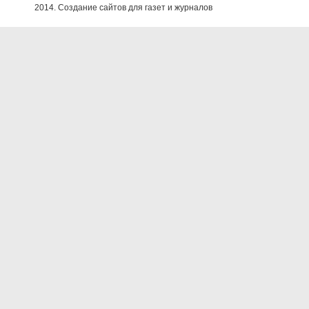
2014. Создание сайтов для газет и журналов