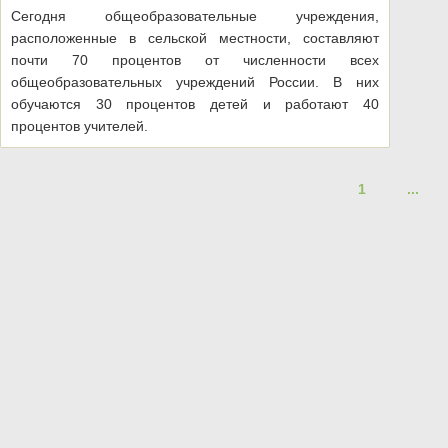
Сегодня общеобразовательные учреждения,
расположенные в сельской местности, составляют
почти 70 процентов от численности всех
общеобразовательных учреждений России. В них
обучаются 30 процентов детей и работают 40
процентов учителей.
1
...