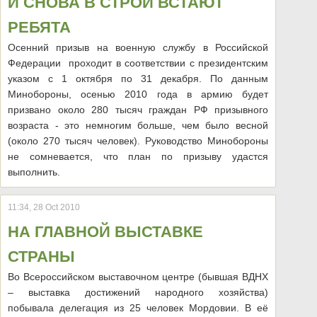
И СНОВА В СТРОЙ ВСТАЮТ
РЕБЯТА
Осенний призыв на военную службу в Российской
Федерации проходит в соответствии с президентским
указом с 1 октября по 31 декабря. По данным
Минобороны, осенью 2010 года в армию будет
призвано около 280 тысяч граждан РФ призывного
возраста - это немногим больше, чем было весной
(около 270 тысяч человек). Руководство Минобороны
не сомневается, что план по призыву удастся
выполнить.
11:34, 28 Oct 2010
НА ГЛАВНОЙ ВЫСТАВКЕ
СТРАНЫ
Во Всероссийском выставочном центре (бывшая ВДНХ
– выставка достижений народного хозяйства)
побывала делегация из 25 человек Мордовии. В её